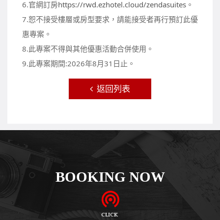
6.官網訂房
https://rwd.ezhotel.cloud/zendasuites
。
7.恕不接受樓層或房型要求，請能接受者再行預訂此優
惠專案。
8.此專案不得與其他優惠活動合併使用。
9.此專案期間:2026年8月31日止。
返回列表
BOOKING NOW